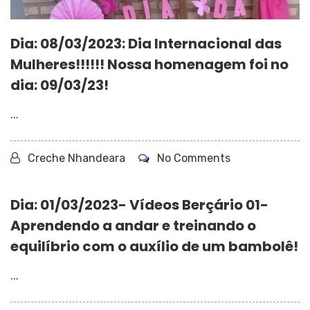
Dia: 08/03/2023: Dia Internacional das
Mulheres!!!!!! Nossa homenagem foi no
dia: 09/03/23!
...
Creche Nhandeara
No Comments
Dia: 01/03/2023- Vídeos Berçário 01-
Aprendendo a andar e treinando o
equilíbrio com o auxílio de um bambolê!
...