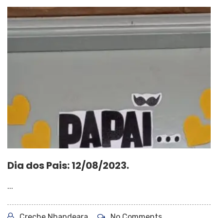
Dia dos Pais: 12/08/2023.
...
Creche Nhandeara
No Comments