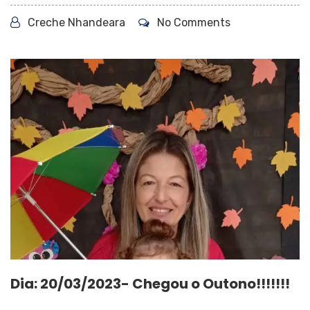
Creche Nhandeara
No Comments
Dia: 20/03/2023- Chegou o Outono!!!!!!!