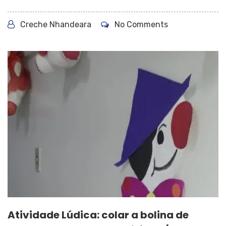
Creche Nhandeara
No Comments
Atividade Lúdica: colar a bolina de