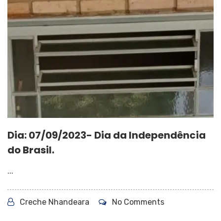
Dia: 07/09/2023- Dia da Independência
do Brasil.
...
Creche Nhandeara
No Comments