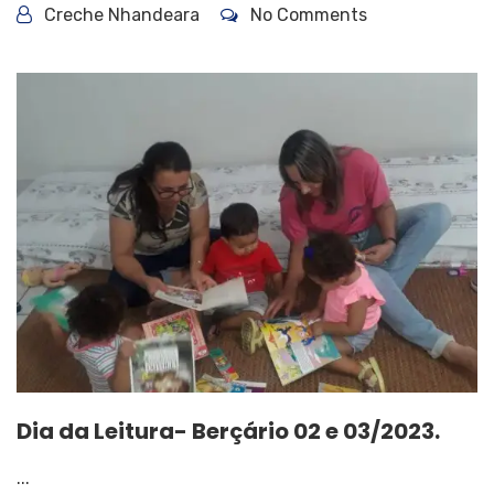
Creche Nhandeara
No Comments
Dia da Leitura- Berçário 02 e 03/2023.
...