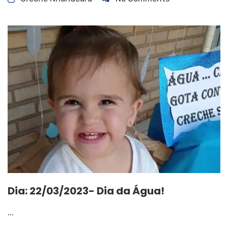
Dia: 22/03/2023- Dia da Água!
...