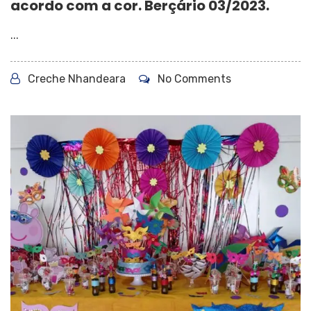
acordo com a cor. Berçário 03/2023.
...
Creche Nhandeara
No Comments