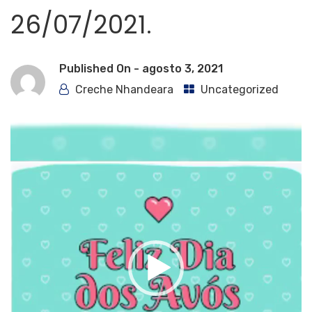
26/07/2021.
Published On -
agosto 3, 2021
Creche Nhandeara
Uncategorized
Tocador
de
vídeo