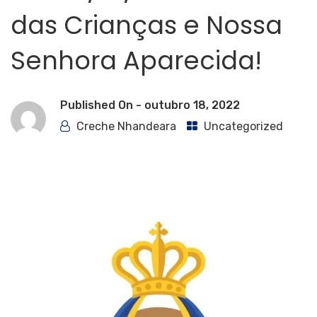
das Crianças e Nossa
Senhora Aparecida!
Published On -
outubro 18, 2022
Creche Nhandeara
Uncategorized